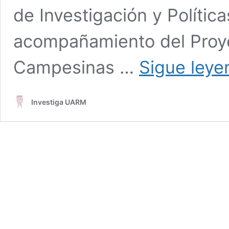
de Investigación y Política
acompañamiento del Proy
Campesinas …
Sigue leye
Investiga UARM