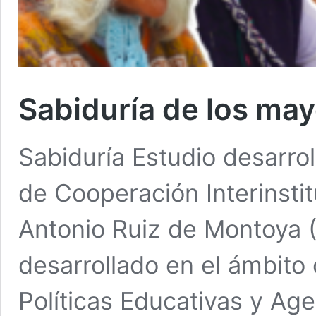
Sabiduría de los ma
Sabiduría Estudio desarro
de Cooperación Interinstit
Antonio Ruiz de Montoya 
desarrollado en el ámbit
Políticas Educativas y Age