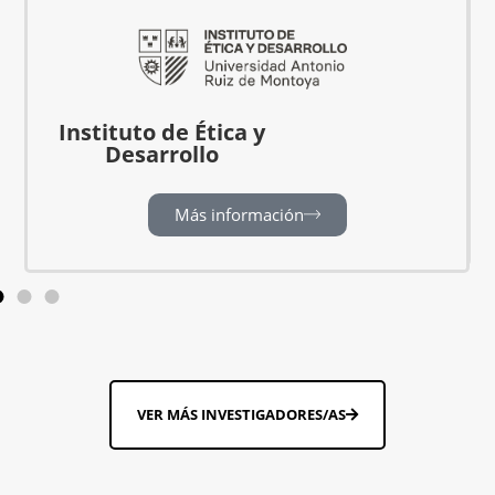
s
Instituto de Ética y
Desarrollo
Más información
VER MÁS INVESTIGADORES/AS