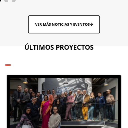
VER MÁS NOTICIAS Y EVENTOS
ÚLTIMOS PROYECTOS