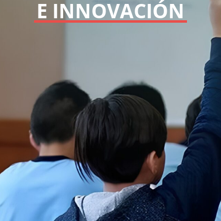
E INNOVACIÓN