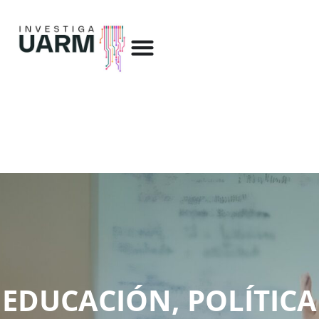
EDUCACIÓN, POLÍTICA