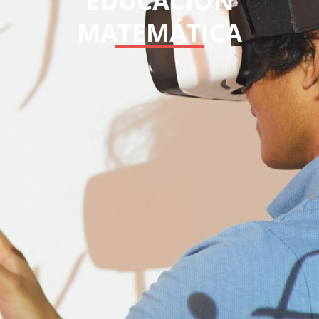
EDUCACIÓN
MATEMÁTICA