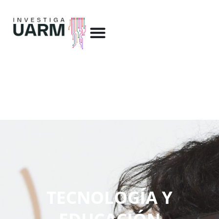
TECNOLOGÍA Y