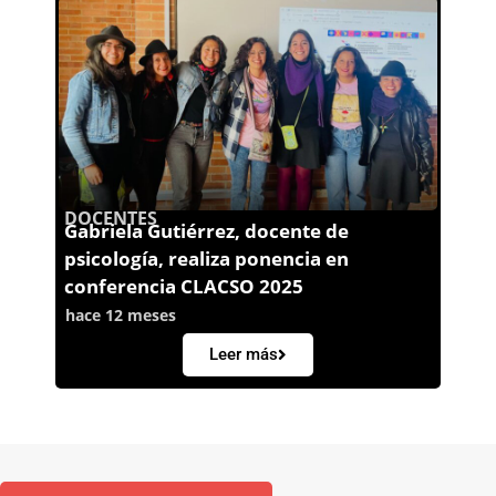
DOCENTES
Gabriela Gutiérrez, docente de
psicología, realiza ponencia en
conferencia CLACSO 2025
hace 12 meses
Leer más