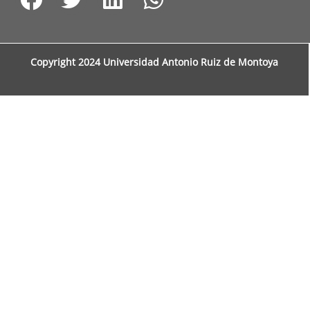
Copyright 2024 Universidad Antonio Ruiz de Montoya