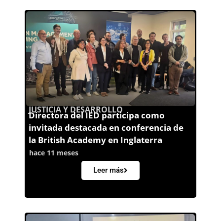
JUSTICIA Y DESARROLLO
Directora del IED participa como
invitada destacada en conferencia de
la British Academy en Inglaterra
hace 11 meses
Leer más