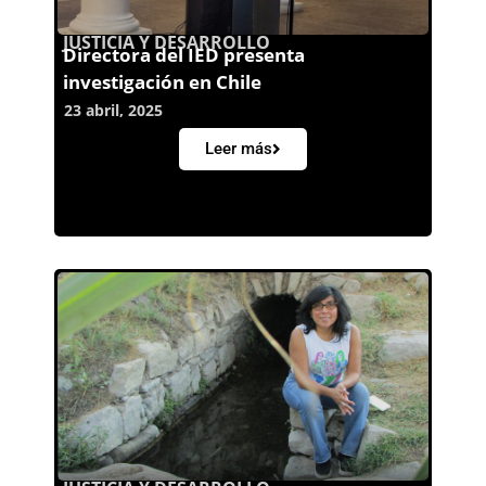
JUSTICIA Y DESARROLLO
Directora del IED presenta
investigación en Chile
23 abril, 2025
Leer más