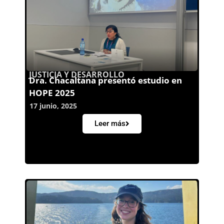
JUSTICIA Y DESARROLLO
Dra. Chacaltana presentó estudio en
HOPE 2025
17 junio, 2025
Leer más