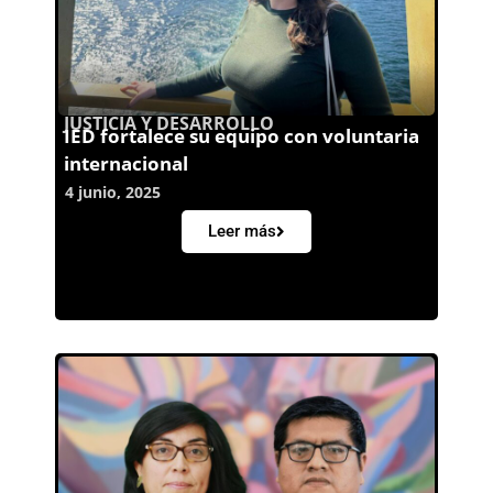
JUSTICIA Y DESARROLLO
IED fortalece su equipo con voluntaria
internacional
4 junio, 2025
Leer más