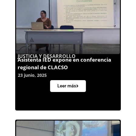
JUSTICIA Y DESARROLLO
Asistenta IED expone en conferencia
regional de CLACSO
23 junio, 2025
Leer más