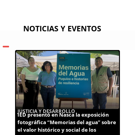
NOTICIAS Y EVENTOS
JUSTICIA Y DESARROLLO
IED presentó en Nasca la exposición
fotográfica “Memorias del agua” sobre
el valor histórico y social de los