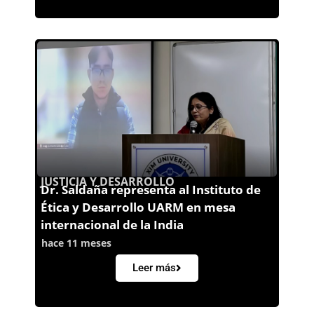
JUSTICIA Y DESARROLLO
Dr. Saldaña representa al Instituto de
Ética y Desarrollo UARM en mesa
internacional de la India
hace 11 meses
Leer más