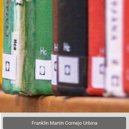
Franklin Martín Cornejo Urbina