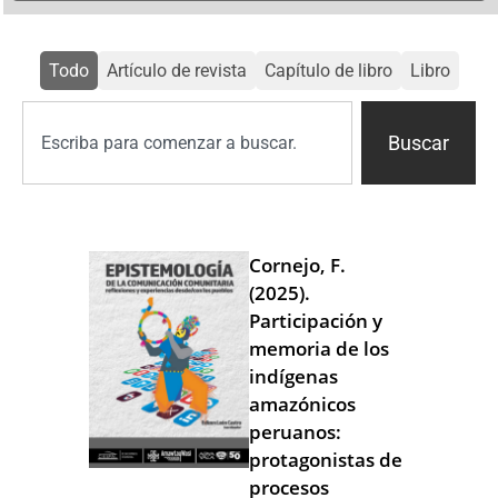
Todo
Artículo de revista
Capítulo de libro
Libro
Buscar
Cornejo, F.
(2025).
Participación y
memoria de los
indígenas
amazónicos
peruanos:
protagonistas de
procesos