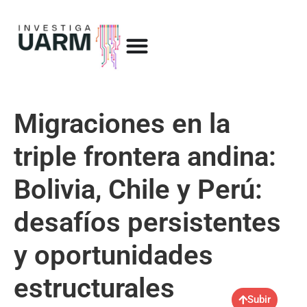
Migraciones en la
triple frontera andina:
Bolivia, Chile y Perú:
desafíos persistentes
y oportunidades
estructurales
Subir