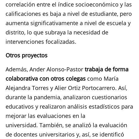
correlación entre el índice socioeconómico y las
calificaciones es baja a nivel de estudiante, pero
aumenta significativamente a nivel de escuela y
distrito, lo que subraya la necesidad de
intervenciones focalizadas.
Otros proyectos
Además, Ander Alonso-Pastor
trabaja de forma
colaborativa con otros colegas
como María
Alejandra Torres y Alier Ortiz Portocarrero. Así,
durante la pandemia, analizaron cuestionarios
educativos y realizaron análisis estadísticos para
mejorar las evaluaciones en la
universidad. También, se analizó la evaluación
de docentes universitarios y, así, se identificó