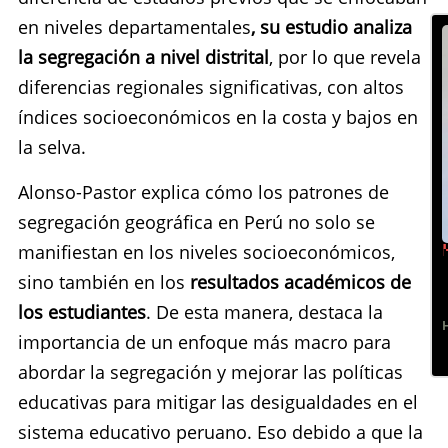
en niveles departamentales
, su estudio analiza
la segregación a nivel distrital
, por lo que revela
diferencias regionales significativas, con altos
índices socioeconómicos en la costa y bajos en
la selva.
Alonso-Pastor explica cómo los patrones de
segregación geográfica en Perú no solo se
manifiestan en los niveles socioeconómicos,
sino también en los
resultados académicos de
los estudiantes
. De esta manera, destaca la
importancia de un enfoque más macro para
abordar la segregación y mejorar las políticas
educativas para mitigar las desigualdades en el
sistema educativo peruano. Eso debido a que la