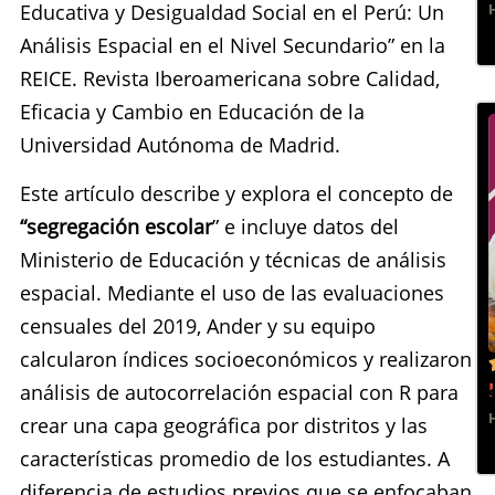
Educativa y Desigualdad Social en el Perú: Un
Análisis Espacial en el Nivel Secundario” en la
REICE. Revista Iberoamericana sobre Calidad,
Eficacia y Cambio en Educación de la
Universidad Autónoma de Madrid.
Este artículo describe y explora el concepto de
“segregación escolar
” e incluye datos del
Ministerio de Educación y técnicas de análisis
espacial. Mediante el uso de las evaluaciones
censuales del 2019, Ander y su equipo
calcularon índices socioeconómicos y realizaron
análisis de autocorrelación espacial con R para
crear una capa geográfica por distritos y las
características promedio de los estudiantes. A
diferencia de estudios previos que se enfocaban