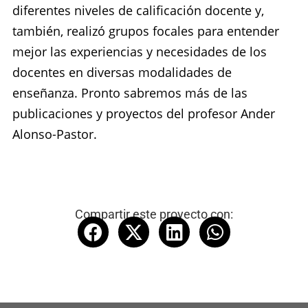
diferentes niveles de calificación docente y,
también, realizó grupos focales para entender
mejor las experiencias y necesidades de los
docentes en diversas modalidades de
enseñanza. Pronto sabremos más de las
publicaciones y proyectos del profesor Ander
Alonso-Pastor.
Compartir este proyecto con: