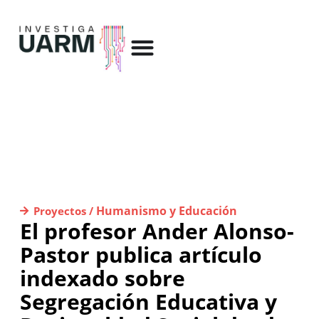
Humanismo y Educación
Proyectos /
El profesor Ander Alonso-
Pastor publica artículo
indexado sobre
Segregación Educativa y