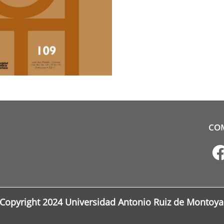
CO
Copyright 2024 Universidad Antonio Ruiz de Montoya