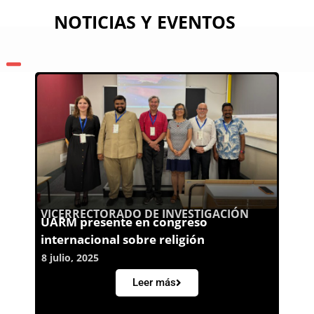
NOTICIAS Y EVENTOS
VICERRECTORADO DE INVESTIGACIÓN
UARM presente en congreso
internacional sobre religión
8 julio, 2025
Leer más