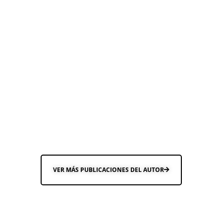
VER MÁS PUBLICACIONES DEL AUTOR