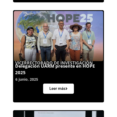
VICERRECTORADO DE INVESTIGACIÓN
Delegación UARM presente en HOPE
2025
6 junio, 2025
Leer más