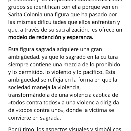
grupos se identifican con ella porque ven en
Sarita Colonia una figura que ha pasado por
las mismas dificultades que ellos enfrentan y
que, a través de su sacralización, les ofrece un
modelo de redención y esperanza.
Esta figura sagrada adquiere una gran
ambigüedad, ya que lo sagrado en la cultura
siempre contiene una mezcla de lo prohibido
y lo permitido, lo violento y lo pacífico. Esta
ambigüedad se refleja en la forma en que la
sociedad maneja la violencia,
transformándola de una violencia caótica de
«todos contra todos» a una violencia dirigida
de «todos contra uno», donde la víctima se
convierte en sagrada.
Por último, los aspectos visuales y simbólicos