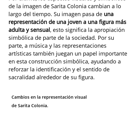
de la imagen de Sarita Colonia cambian a lo
largo del tiempo. Su imagen pasa de
una
representación de una joven a una figura más
adulta y sensual
, esto significa la apropiación
simbólica de parte de la sociedad. Por su
parte, a música y las representaciones
artísticas también juegan un papel importante
en esta construcción simbólica, ayudando a
reforzar la identificación y el sentido de
sacralidad alrededor de su figura.
Cambios
en la representación visual
de
Sarita Colonia
.