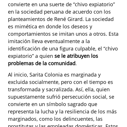
convierte en una suerte de “chivo expiatorio”
en la sociedad peruana de acuerdo con los
planteamientos de René Girard. La sociedad
es mimética en donde los deseos y
comportamientos se imitan unos a otros. Esta
imitación lleva eventualmente a la
identificación de una figura culpable, el “chivo
expiatorio” a quien
se le atribuyen los
problemas de la comunidad
.
Al inicio, Sarita Colonia es marginada y
excluida socialmente, pero con el tiempo es
transformada y sacralizada. Así, ella, quien
supuestamente sufrió persecución social, se
convierte en un símbolo sagrado que
representa la lucha y la resiliencia de los más
marginados, como los delincuentes, las
prostitutas y las empleadas domésticas. Estos