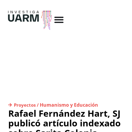
Humanismo y Educación
Proyectos /
Rafael Fernández Hart, SJ
publicó artículo indexado