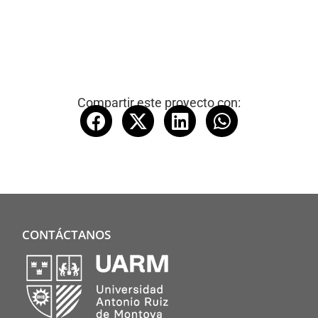
Compartir este proyecto con:
CONTÁCTANOS