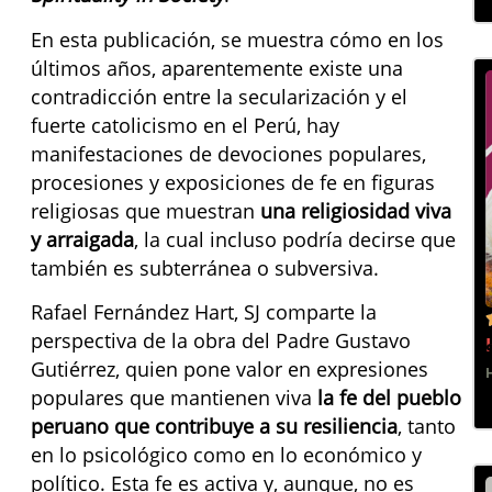
En esta publicación, se muestra cómo en los
últimos años, aparentemente existe una
contradicción entre la secularización y el
fuerte catolicismo en el Perú, hay
manifestaciones de devociones populares,
procesiones y exposiciones de fe en figuras
religiosas que muestran
una religiosidad viva
y arraigada
, la cual incluso podría decirse que
también es subterránea o subversiva.
Rafael Fernández Hart, SJ comparte la
perspectiva de la obra del Padre Gustavo
Gutiérrez, quien pone valor en expresiones
populares que mantienen viva
la fe del pueblo
peruano que contribuye a su resiliencia
, tanto
en lo psicológico como en lo económico y
político. Esta fe es activa y, aunque, no es