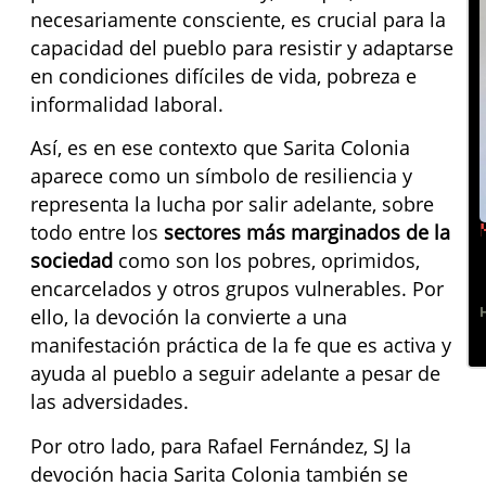
necesariamente consciente, es crucial para la
capacidad del pueblo para resistir y adaptarse
en condiciones difíciles de vida, pobreza e
informalidad laboral.
Así, es en ese contexto que Sarita Colonia
aparece como un símbolo de resiliencia y
representa la lucha por salir adelante, sobre
todo entre los
sectores más marginados de la
sociedad
como son los pobres, oprimidos,
encarcelados y otros grupos vulnerables. Por
ello, la devoción la convierte a una
manifestación práctica de la fe que es activa y
ayuda al pueblo a seguir adelante a pesar de
las adversidades.
Por otro lado, para Rafael Fernández, SJ la
devoción hacia Sarita Colonia también se