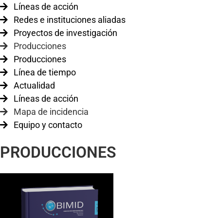
Líneas de acción
Redes e instituciones aliadas
Proyectos de investigación
Producciones
Producciones
Línea de tiempo
Actualidad
Líneas de acción
Mapa de incidencia
Equipo y contacto
PRODUCCIONES