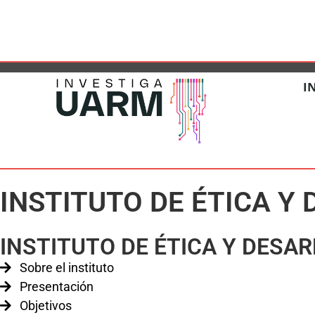
DESARROLLO DE LA INVESTIG
I
INSTITUTO DE ÉTICA Y 
INSTITUTO DE ÉTICA Y DESA
Sobre el instituto
Presentación
Objetivos