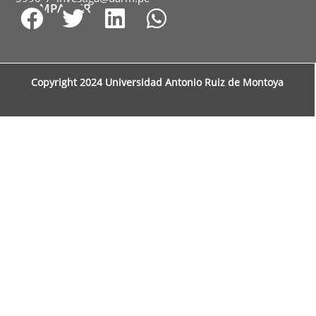
COMPARTIR
Copyright 2024 Universidad Antonio Ruiz de Montoya