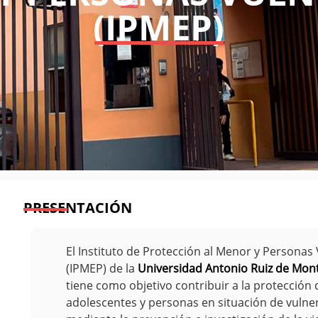
(IPMEP)
PRESENTACIÓN
El Instituto de Protección al Menor y Personas
(IPMEP) de la
Universidad Antonio Ruiz de Mo
tiene como objetivo contribuir a la protección 
adolescentes y personas en situación de vulne