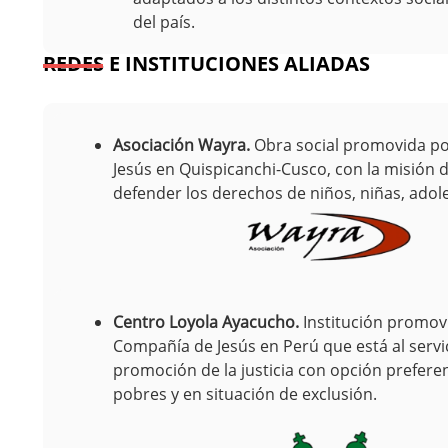
del país.
REDES E INSTITUCIONES ALIADAS
Asociación Wayra.
Obra social promovida po
Jesús en Quispicanchi-Cusco, con la misión
defender los derechos de niños, niñas, adol
Centro Loyola Ayacucho.
Institución promov
Compañía de Jesús en Perú que está al servic
promoción de la justicia con opción preferen
pobres y en situación de exclusión.