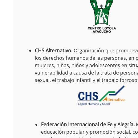
CHS Alternativo.
Organización que promueve
los derechos humanos de las personas, en pa
mujeres, niñas, niños y adolescentes en sit
vulnerabilidad a causa de la trata de persona
sexual, el trabajo infantil y el trabajo forzoso
Federación Internacional de Fe y Alegría.
educación popular y promoción social, 