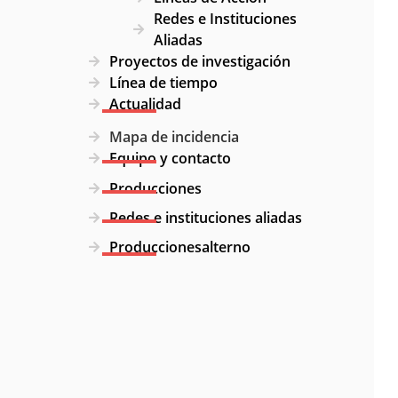
Redes e Instituciones
Aliadas
Proyectos de investigación
Línea de tiempo
Actualidad
Mapa de incidencia
Equipo y contacto
Producciones
Redes e instituciones aliadas
Produccionesalterno