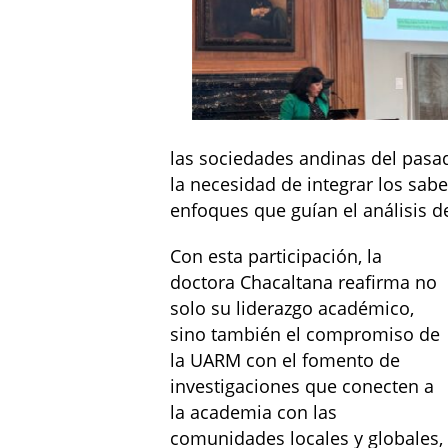
las sociedades andinas del pasad
la necesidad de integrar los sab
enfoques que guían el análisis de
Con esta participación, la
doctora Chacaltana reafirma no
solo su liderazgo académico,
sino también el compromiso de
la UARM con el fomento de
investigaciones que conecten a
la academia con las
comunidades locales y globales,