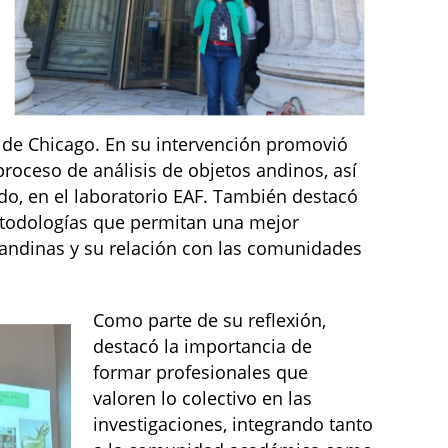
d de Chicago. En su intervención promovió
proceso de análisis de objetos andinos, así
o, en el laboratorio EAF. También destacó
etodologías que permitan una mejor
andinas y su relación con las comunidades
Como parte de su reflexión,
destacó la importancia de
formar profesionales que
valoren lo colectivo en las
investigaciones, integrando tanto