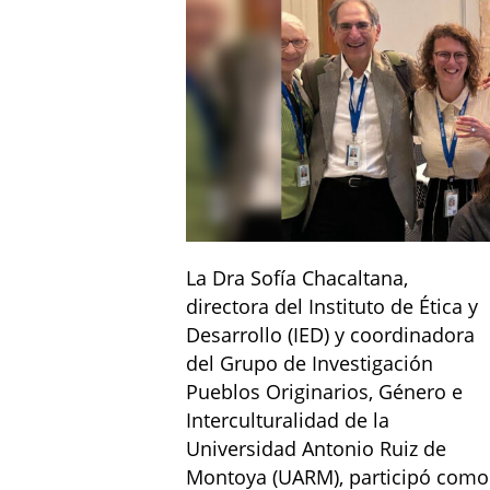
La Dra Sofía Chacaltana,
directora del Instituto de Ética y
Desarrollo (IED) y coordinadora
del Grupo de Investigación
Pueblos Originarios, Género e
Interculturalidad de la
Universidad Antonio Ruiz de
Montoya (UARM), participó como