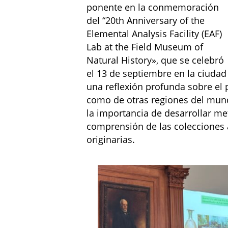
ponente en la conmemoración
del “20th Anniversary of the
Elemental Analysis Facility (EAF)
Lab at the Field Museum of
Natural History», que se celebró
el 13 de septiembre en la ciuda
una reflexión profunda sobre el 
como de otras regiones del mund
la importancia de desarrollar m
comprensión de las colecciones 
originarias.