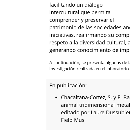
facilitando un diálogo
intercultural que permita
comprender y preservar el
patrimonio de las sociedades a
iniciativas, reafirmando su comp
respeto a la diversidad cultural
generando conocimiento de impa
A continuación, se presenta algunas de l
investigación realizada en el laboratorio
En publicación:
Chacaltana-Cortez, S. y E. 
animal tridimensional metal 
editado por Laure Dussubieux
Field Mus