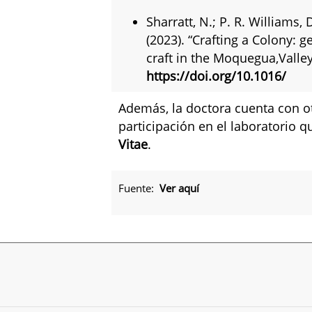
Sharratt, N.; P. R. Williams, 
(2023). “Crafting a Colony: g
craft in the Moquegua,Valley
https://doi.org/10.1016/
Además, la doctora cuenta con o
participación en el laboratorio 
Vitae
.
Fuente:
Ver aquí