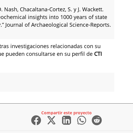
D. Nash, Chacaltana-Cortez, S. y J. Wackett.
eochemical insights into 1000 years of state
.” Journal of Archaeological Science-Reports.
tras investigaciones relacionadas con su
que pueden consultarse en su perfil de
CTI
Compartir este proyecto