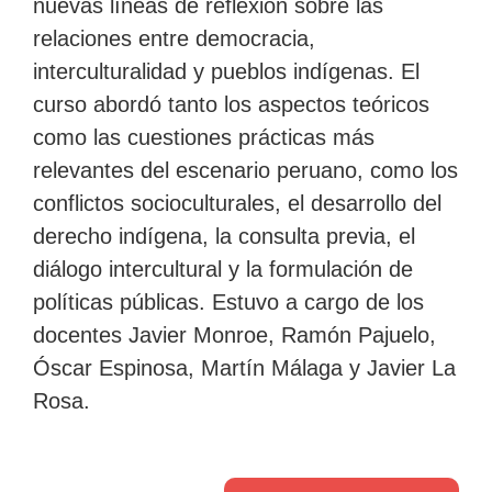
nuevas líneas de reflexión sobre las
correo
relaciones entre democracia,
electrónico
interculturalidad y pueblos indígenas. El
curso abordó tanto los aspectos teóricos
como las cuestiones prácticas más
relevantes del escenario peruano, como los
conflictos socioculturales, el desarrollo del
derecho indígena, la consulta previa, el
diálogo intercultural y la formulación de
políticas públicas. Estuvo a cargo de los
docentes Javier Monroe, Ramón Pajuelo,
Óscar Espinosa, Martín Málaga y Javier La
Rosa.