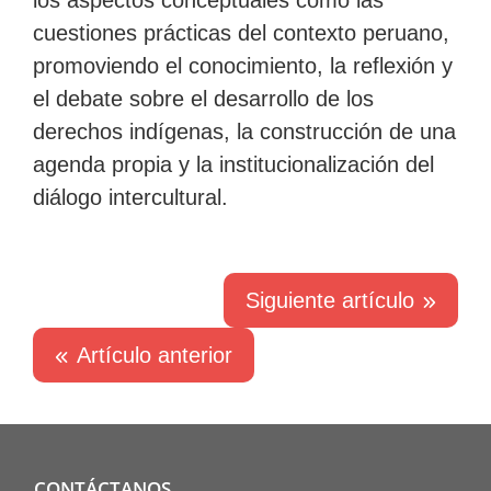
cuestiones prácticas del contexto peruano,
promoviendo el conocimiento, la reflexión y
el debate sobre el desarrollo de los
derechos indígenas, la construcción de una
agenda propia y la institucionalización del
diálogo intercultural.
Siguiente artículo
Artículo anterior
CONTÁCTANOS