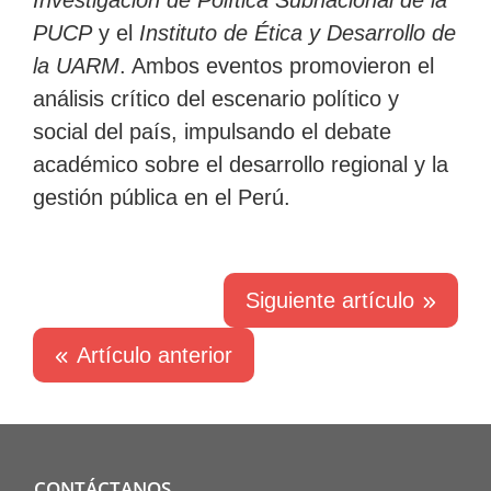
PUCP
y el
Instituto de Ética y Desarrollo de
la UARM
. Ambos eventos promovieron el
análisis crítico del escenario político y
social del país, impulsando el debate
académico sobre el desarrollo regional y la
gestión pública en el Perú.
Siguiente artículo
Artículo anterior
CONTÁCTANOS