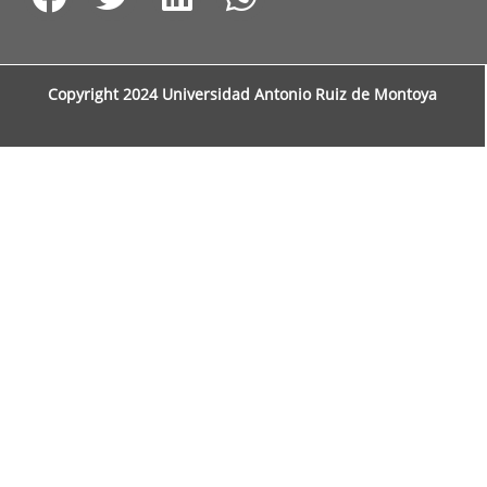
Copyright 2024 Universidad Antonio Ruiz de Montoya