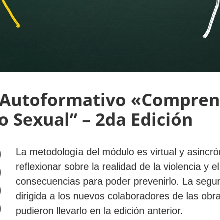
Autoformativo «Compren
o Sexual” – 2da Edición
La metodología del módulo es virtual y asincrón
reflexionar sobre la realidad de la violencia y 
consecuencias para poder prevenirlo. La segu
dirigida a los nuevos colaboradores de las obr
pudieron llevarlo en la edición anterior.