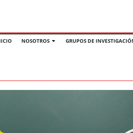
ACIÓN
COMITÉ DE ÉTICA DE LA INVESTIGACIÓN
NOTICIAS
NICIO
NOSOTROS
GRUPOS DE INVESTIGACIÓ