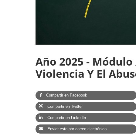
Año 2025 -
Módulo 
Violencia Y El Abus
Compartir en Facebook
Compartir en Twitter
Compartir en LinkedIn
Enviar esto por correo electrónico