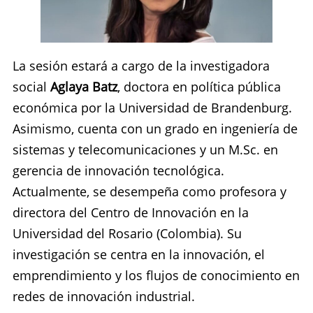
La sesión estará a cargo de la investigadora
social
Aglaya Batz
, doctora en política pública
económica por la Universidad de Brandenburg.
Asimismo, cuenta con un grado en ingeniería de
sistemas y telecomunicaciones y un M.Sc. en
gerencia de innovación tecnológica.
Actualmente, se desempeña como profesora y
directora del Centro de Innovación en la
Universidad del Rosario (Colombia). Su
investigación se centra en la innovación, el
emprendimiento y los flujos de conocimiento en
redes de innovación industrial.