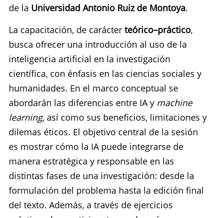
de la
Universidad Antonio Ruiz de Montoya
.
La capacitación, de carácter
teórico–práctico
,
busca ofrecer una introducción al uso de la
inteligencia artificial en la investigación
científica, con énfasis en las ciencias sociales y
humanidades. En el marco conceptual se
abordarán las diferencias entre IA y
machine
learning
, así como sus beneficios, limitaciones y
dilemas éticos. El objetivo central de la sesión
es mostrar cómo la IA puede integrarse de
manera estratégica y responsable en las
distintas fases de una investigación: desde la
formulación del problema hasta la edición final
del texto. Además, a través de ejercicios