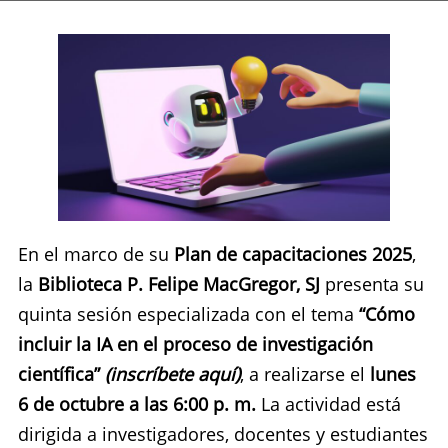
En el marco de su
Plan de capacitaciones 2025
,
la
Biblioteca P. Felipe MacGregor, SJ
presenta su
quinta sesión especializada con el tema
“Cómo
incluir la IA en el proceso de investigación
científica”
(inscríbete aquí)
, a realizarse el
lunes
6 de octubre a las 6:00 p. m.
La actividad está
dirigida a investigadores, docentes y estudiantes