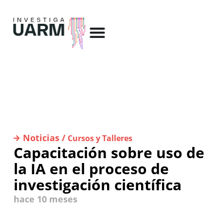
Noticias /
Cursos y Talleres
Capacitación sobre uso de
la IA en el proceso de
investigación científica
hace 10 meses