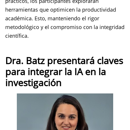
prácticos, los participantes explorarán
herramientas que optimicen la productividad
académica. Esto, manteniendo el rigor
metodológico y el compromiso con la integridad
científica.
Dra. Batz presentará claves
para integrar la IA en la
investigación