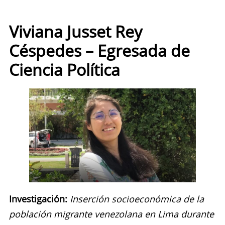
Viviana Jusset Rey
Céspedes – Egresada de
Ciencia Política
Investigación:
Inserción socioeconómica de la
población migrante venezolana en Lima durante