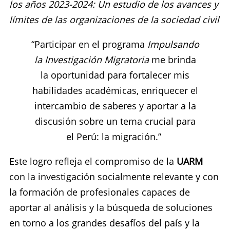
los años 2023-2024: Un estudio de los avances y
límites de las organizaciones de la sociedad civil
“Participar en el programa
Impulsando
la Investigación Migratoria
me brinda
la oportunidad para fortalecer mis
habilidades académicas, enriquecer el
intercambio de saberes y aportar a la
discusión sobre un tema crucial para
el Perú: la migración.”
Este logro refleja el compromiso de la
UARM
con la investigación socialmente relevante y con
la formación de profesionales capaces de
aportar al análisis y la búsqueda de soluciones
en torno a los grandes desafíos del país y la