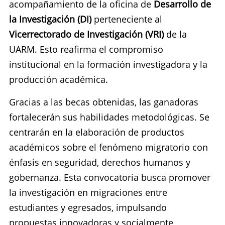
acompañamiento de la oficina de
Desarrollo de
la Investigación (DI)
perteneciente al
Vicerrectorado de Investigación (VRI)
de la
UARM. Esto reafirma el compromiso
institucional en la formación investigadora y la
producción académica.
Gracias a las becas obtenidas, las ganadoras
fortalecerán sus habilidades metodológicas. Se
centrarán en la elaboración de productos
académicos sobre el fenómeno migratorio con
énfasis en seguridad, derechos humanos y
gobernanza. Esta convocatoria busca promover
la investigación en migraciones entre
estudiantes y egresados, impulsando
propuestas innovadoras y socialmente