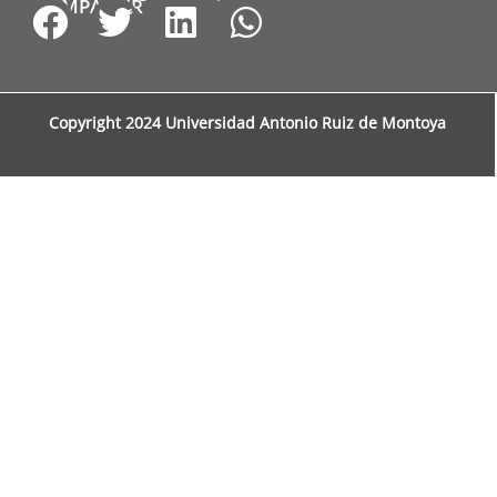
COMPARTIR
Copyright 2024 Universidad Antonio Ruiz de Montoya