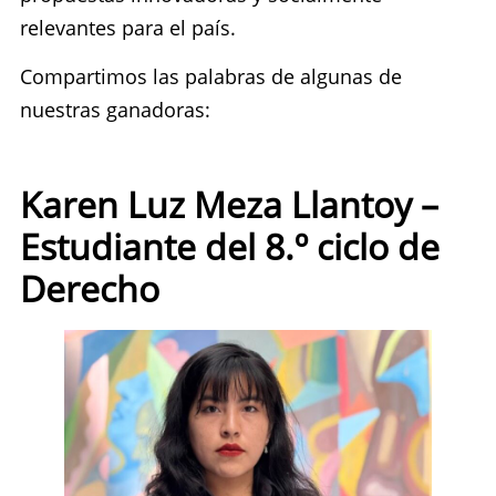
relevantes para el país.
Compartimos las palabras de algunas de
nuestras ganadoras:
Karen Luz Meza Llantoy –
Estudiante del 8.º ciclo de
Derecho