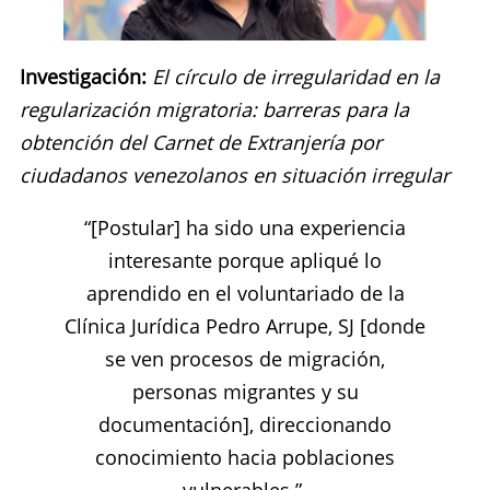
Investigación:
El círculo de irregularidad en la
regularización migratoria: barreras para la
obtención del Carnet de Extranjería por
ciudadanos venezolanos en situación irregular
“[Postular] ha sido una experiencia
interesante porque apliqué lo
aprendido en el voluntariado de la
Clínica Jurídica Pedro Arrupe, SJ [donde
se ven procesos de migración,
personas migrantes y su
documentación], direccionando
conocimiento hacia poblaciones