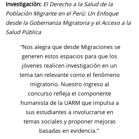
Investigación:
El Derecho a la Salud de la
Población Migrante en el Perú: Un Enfoque
desde la Gobernanza Migratoria y el Acceso a la
Salud Pública
“Nos alegra que desde Migraciones se
generen estos espacios para que los
jóvenes realicen investigación en un
tema tan relevante como el fenómeno
migratorio. Nuestro ingreso al
concurso refleja el componente
humanista de la UARM que impulsa a
sus estudiantes a involucrarse en
temas sociales y proponer mejoras
basadas en evidencia.”