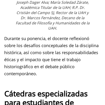
Joseph Dager Alva; María Soledad Zárate,
Académica Titular de la UAH; R.P. Dr.
Cristián del Campo SJ, Rector de la UAH y
Dr. Marcos Fernández, Decano de la
Facultad de Filosofía y Humanidades de la
UAH.
Durante su ponencia, el docente reflexionó
sobre los desafíos conceptuales de la disciplina
histórica, así como sobre las responsabilidades
éticas y el impacto que tiene el trabajo
historiográfico en el debate público
contemporáneo.
Cátedras especializadas
para estudiantes de