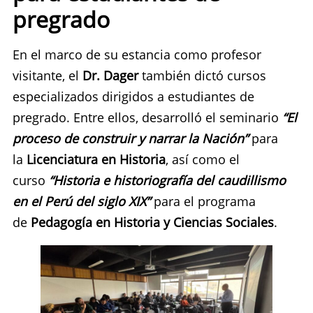
pregrado
En el marco de su estancia como profesor
visitante, el
Dr. Dager
también dictó cursos
especializados dirigidos a estudiantes de
pregrado. Entre ellos, desarrolló el seminario
“El
proceso de construir y narrar la Nación”
para
la
Licenciatura en Historia
, así como el
curso
“Historia e historiografía del caudillismo
en el Perú del siglo XIX”
para el programa
de
Pedagogía en Historia y Ciencias Sociales
.