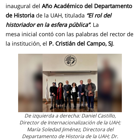
inaugural del
Año Académico del Departamento
de Historia
de la UAH, titulada
“El rol del
historiador en la esfera pública”
. La
mesa inicial contó con las palabras del rector de
la institución, el
P. Cristián del Campo, SJ
.
De izquierda a derecha: Daniel Castillo,
Director de Internacionalización de la UAH;
María Soledad Jiménez, Directora del
Departamento de Historia de la UAH; Dr.