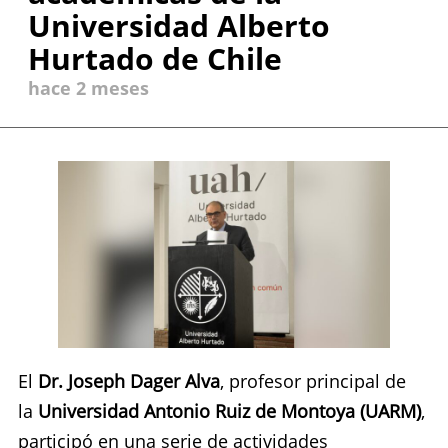
Universidad Alberto
Hurtado de Chile
hace 2 meses
El
Dr. Joseph Dager Alva
, profesor principal de
la
Universidad Antonio Ruiz de Montoya (UARM)
,
participó en una serie de actividades