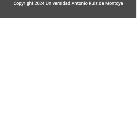
Copyright 2024 Universidad Antonio Ruiz de Montoya