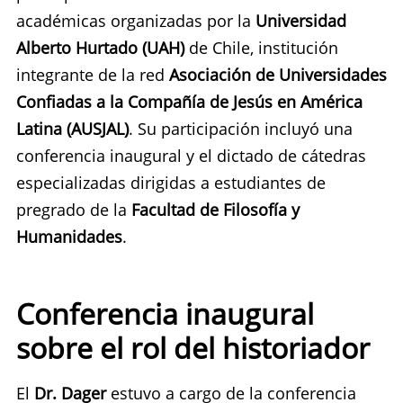
académicas organizadas por la
Universidad
Alberto Hurtado (UAH)
de Chile, institución
integrante de la red
Asociación de Universidades
Confiadas a la Compañía de Jesús en América
Latina
(AUSJAL)
. Su participación incluyó una
conferencia inaugural y el dictado de cátedras
especializadas dirigidas a estudiantes de
pregrado de la
Facultad de Filosofía y
Humanidades
.
Conferencia inaugural
sobre el rol del historiador
El
Dr. Dager
estuvo a cargo de la conferencia