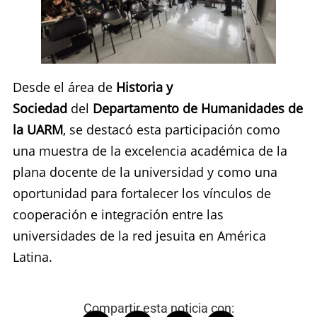
Desde el área de
Historia y
Sociedad
del
Departamento de Humanidades de
la UARM
, se destacó esta participación como
una muestra de la excelencia académica de la
plana docente de la universidad y como una
oportunidad para fortalecer los vínculos de
cooperación e integración entre las
universidades de la red jesuita en América
Latina.
Compartir esta noticia con: