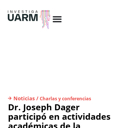
Noticias /
Charlas y conferencias
Dr. Joseph Dager
participó en actividades
académicas de la