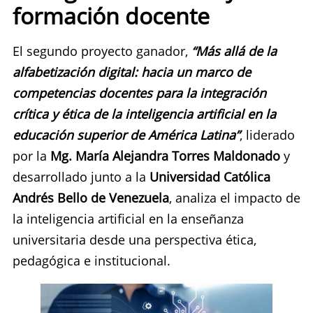
formación docente
El segundo proyecto ganador,
“Más allá de la
alfabetización digital: hacia un marco de
competencias docentes para la integración
crítica y ética de la inteligencia artificial en la
educación superior de América Latina”
, liderado
por la
Mg. María Alejandra Torres Maldonado
y
desarrollado junto a la
Universidad Católica
Andrés Bello de Venezuela
, analiza el impacto de
la inteligencia artificial en la enseñanza
universitaria desde una perspectiva ética,
pedagógica e institucional.