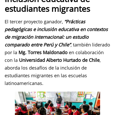
estudiantes migrantes
El tercer proyecto ganador,
“Prácticas
pedagógicas e inclusión educativa en contextos
de migración internacional: un estudio
comparado entre Perú y Chile”
, también liderado
por la
Mg. Torres Maldonado
en colaboración
con la
Universidad Alberto Hurtado de Chile
,
aborda los desafíos de la inclusión de
estudiantes migrantes en las escuelas
latinoamericanas.