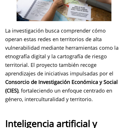
La investigación busca comprender cómo
operan estas redes en territorios de alta
vulnerabilidad mediante herramientas como la
etnografía digital y la cartografía de riesgo
territorial. El proyecto también recoge
aprendizajes de iniciativas impulsadas por el
Consorcio de Investigación Económica y Social
(CIES)
, fortaleciendo un enfoque centrado en
género, interculturalidad y territorio.
Inteligencia artificial y