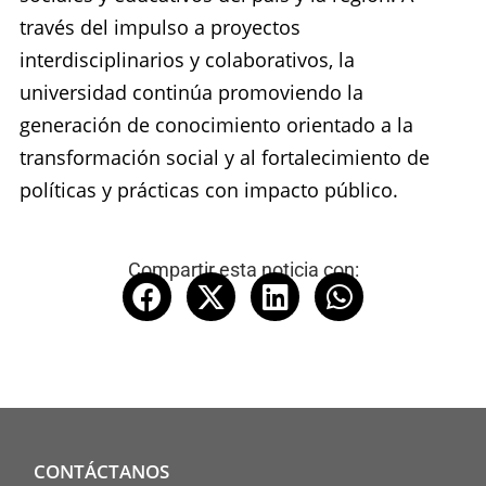
través del impulso a proyectos
interdisciplinarios y colaborativos, la
universidad continúa promoviendo la
generación de conocimiento orientado a la
transformación social y al fortalecimiento de
políticas y prácticas con impacto público.
Compartir esta noticia con:
CONTÁCTANOS