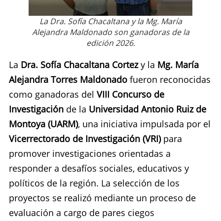
La Dra. Sofía Chacaltana y la Mg. María
Alejandra Maldonado son ganadoras de la
edición 2026.
La
Dra. Sofía Chacaltana Cortez
y la
Mg. María
Alejandra Torres Maldonado
fueron reconocidas
como ganadoras del
VIII Concurso de
Investigación
de la
Universidad Antonio Ruiz de
Montoya (UARM)
, una iniciativa impulsada por el
Vicerrectorado de Investigación (VRI)
para
promover investigaciones orientadas a
responder a desafíos sociales, educativos y
políticos de la región. La selección de los
proyectos se realizó mediante un proceso de
evaluación a cargo de pares ciegos