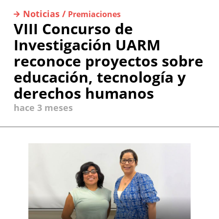
Noticias /
Premiaciones
VIII Concurso de
Investigación UARM
reconoce proyectos sobre
educación, tecnología y
derechos humanos
hace 3 meses