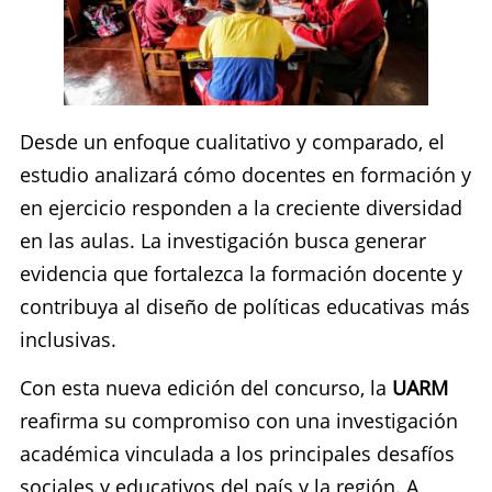
Desde un enfoque cualitativo y comparado, el
estudio analizará cómo docentes en formación y
en ejercicio responden a la creciente diversidad
en las aulas. La investigación busca generar
evidencia que fortalezca la formación docente y
contribuya al diseño de políticas educativas más
inclusivas.
Con esta nueva edición del concurso, la
UARM
reafirma su compromiso con una investigación
académica vinculada a los principales desafíos
sociales y educativos del país y la región. A