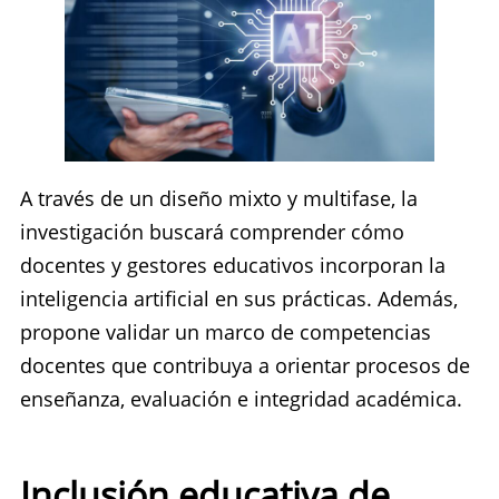
A través de un diseño mixto y multifase, la
investigación buscará comprender cómo
docentes y gestores educativos incorporan la
inteligencia artificial en sus prácticas. Además,
propone validar un marco de competencias
docentes que contribuya a orientar procesos de
enseñanza, evaluación e integridad académica.
Inclusión educativa de