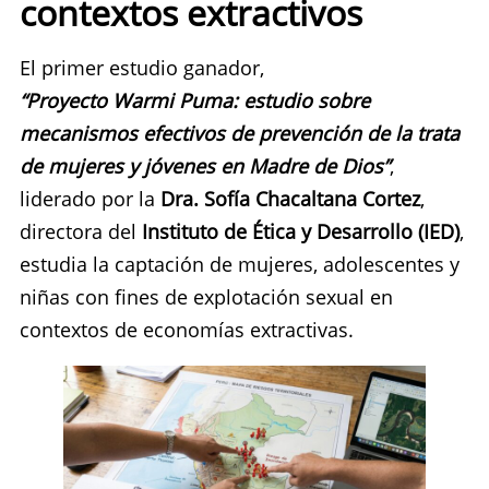
contextos extractivos
El primer estudio ganador,
“Proyecto Warmi Puma: estudio sobre
mecanismos efectivos de prevención de la trata
de mujeres y jóvenes en Madre de Dios”
,
liderado por la
Dra. Sofía Chacaltana Cortez
,
directora del
Instituto de Ética y Desarrollo (IED)
,
estudia la captación de mujeres, adolescentes y
niñas con fines de explotación sexual en
contextos de economías extractivas.