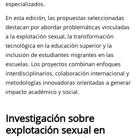
especializados.
En esta edición, las propuestas seleccionadas
destacan por abordar problemáticas vinculadas
a la explotación sexual, la transformación
tecnológica en la educación superior y la
inclusión de estudiantes migrantes en las
escuelas. Los proyectos combinan enfoques
interdisciplinarios, colaboración internacional y
metodologías innovadoras orientadas a generar
impacto académico y social.
Investigación sobre
explotación sexual en