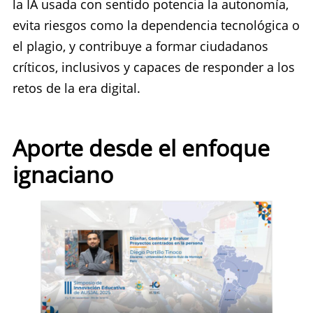
la IA usada con sentido potencia la autonomía,
evita riesgos como la dependencia tecnológica o
el plagio, y contribuye a formar ciudadanos
críticos, inclusivos y capaces de responder a los
retos de la era digital.
Aporte desde el enfoque
ignaciano