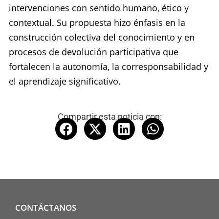
intervenciones con sentido humano, ético y
contextual. Su propuesta hizo énfasis en la
construcción colectiva del conocimiento y en
procesos de devolución participativa que
fortalecen la autonomía, la corresponsabilidad y
el aprendizaje significativo.
Compartir esta noticia con:
CONTÁCTANOS