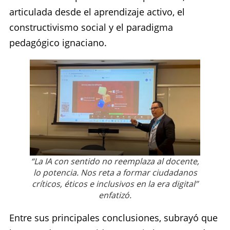
articulada desde el aprendizaje activo, el
constructivismo social y el paradigma
pedagógico ignaciano.
“La IA con sentido no reemplaza al docente,
lo potencia. Nos reta a formar ciudadanos
críticos, éticos e inclusivos en la era digital”
enfatizó.
Entre sus principales conclusiones, subrayó que