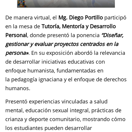
De manera virtual, el
Mg. Diego Portillo
participó
en la mesa de
Tutoría, Mentoría y Desarrollo
Personal
, donde presentó la ponencia
“Diseñar,
gestionar y evaluar proyectos centrados en la
persona»
. En su exposición abordó la relevancia
de desarrollar iniciativas educativas con
enfoque humanista, fundamentadas en
la pedagogía ignaciana y el enfoque de derechos
humanos.
Presentó experiencias vinculadas a salud
mental, educación sexual integral, prácticas de
crianza y deporte comunitario, mostrando cómo
los estudiantes pueden desarrollar