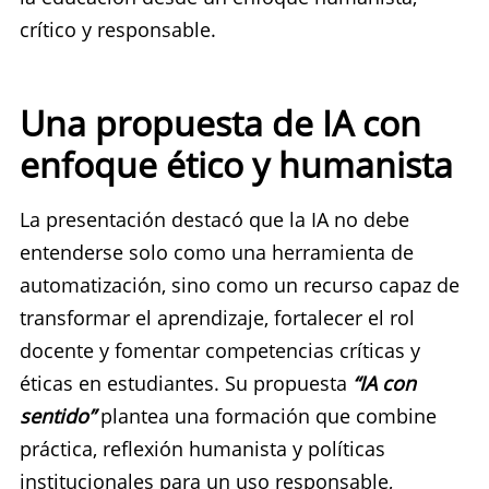
crítico y responsable.
Una propuesta de IA con
enfoque ético y humanista
La presentación destacó que la IA no debe
entenderse solo como una herramienta de
automatización, sino como un recurso capaz de
transformar el aprendizaje, fortalecer el rol
docente y fomentar competencias críticas y
éticas en estudiantes. Su propuesta
“IA con
sentido”
plantea una formación que combine
práctica, reflexión humanista y políticas
institucionales para un uso responsable,