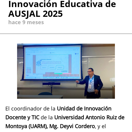
Innovación Educativa de
AUSJAL 2025
hace 9 meses
El coordinador de la
Unidad de Innovación
Docente y TIC
de la
Universidad Antonio Ruiz de
Montoya (UARM
),
Mg. Deyvi Cordero
, y el