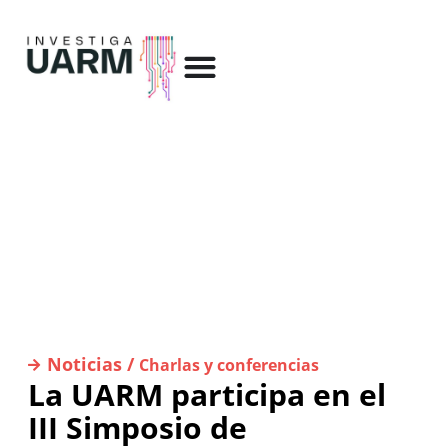
Noticias /
Charlas y conferencias
La UARM participa en el
III Simposio de