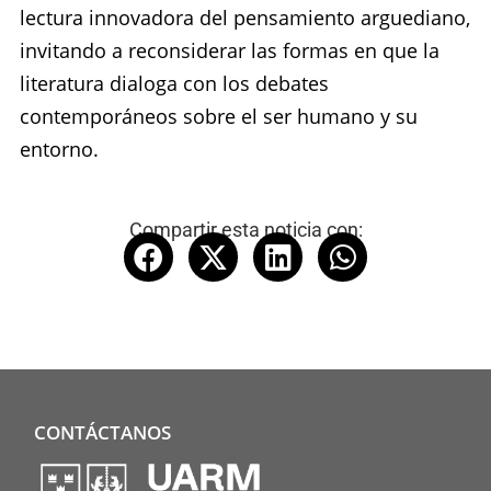
lectura innovadora del pensamiento arguediano,
invitando a reconsiderar las formas en que la
literatura dialoga con los debates
contemporáneos sobre el ser humano y su
entorno.
Compartir esta noticia con:
CONTÁCTANOS