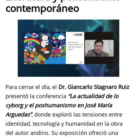
contemporáneo
Para cerrar el día, el
Dr. Giancarlo Stagnaro Ruiz
presentó la conferencia
“La actualidad de lo
cyborg y el poshumanismo en José María
Arguedas”
, donde exploró las tensiones entre
identidad, tecnología y humanidad en la obra
del autor andino. Su exposición ofreció una