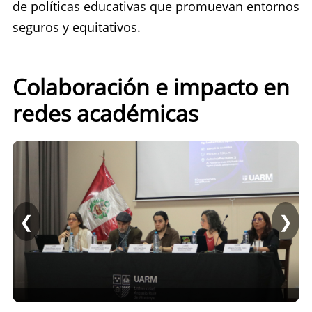
de políticas educativas que promuevan entornos
seguros y equitativos.
Colaboración e impacto en
redes académicas
❮
❯