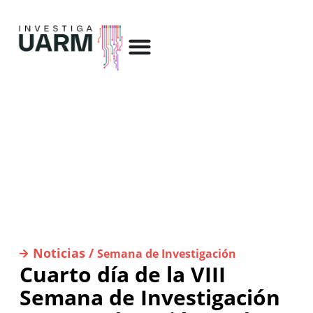
Noticias /
Semana de Investigación
Cuarto día de la VIII
Semana de Investigación