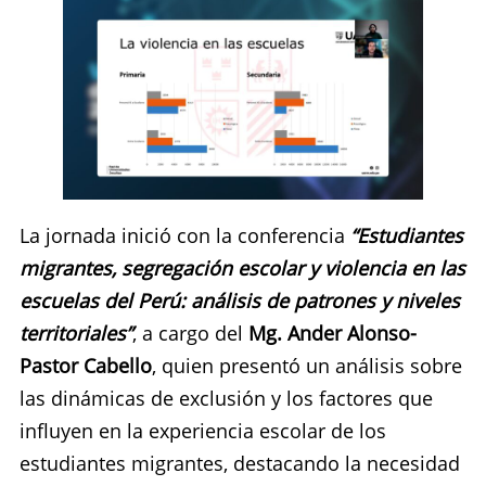
La jornada inició con la conferencia
“Estudiantes
migrantes, segregación escolar y violencia en las
escuelas del Perú: análisis de patrones y niveles
territoriales”
, a cargo del
Mg. Ander Alonso-
Pastor Cabello
, quien presentó un análisis sobre
las dinámicas de exclusión y los factores que
influyen en la experiencia escolar de los
estudiantes migrantes, destacando la necesidad