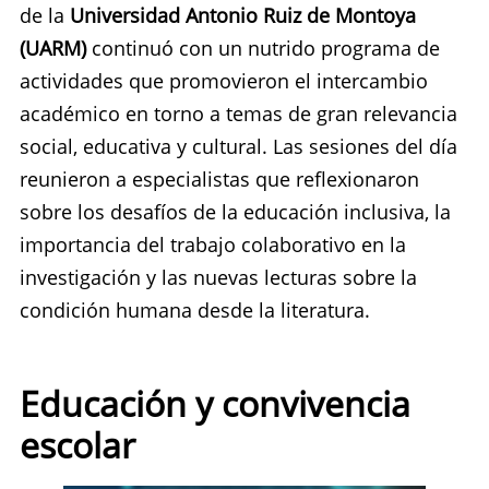
de la
Universidad Antonio Ruiz de Montoya
(UARM)
continuó con un nutrido programa de
actividades que promovieron el intercambio
académico en torno a temas de gran relevancia
social, educativa y cultural. Las sesiones del día
reunieron a especialistas que reflexionaron
sobre los desafíos de la educación inclusiva, la
importancia del trabajo colaborativo en la
investigación y las nuevas lecturas sobre la
condición humana desde la literatura.
Educación y convivencia
escolar