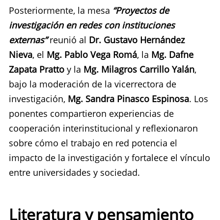
Posteriormente, la mesa
“Proyectos de
investigación en redes con instituciones
externas”
reunió al
Dr. Gustavo Hernández
Nieva
, el
Mg. Pablo Vega Romá
, la
Mg. Dafne
Zapata Pratto
y la
Mg. Milagros Carrillo Yalán
,
bajo la moderación de la vicerrectora de
investigación,
Mg. Sandra Pinasco Espinosa
. Los
ponentes compartieron experiencias de
cooperación interinstitucional y reflexionaron
sobre cómo el trabajo en red potencia el
impacto de la investigación y fortalece el vínculo
entre universidades y sociedad.
Literatura y pensamiento