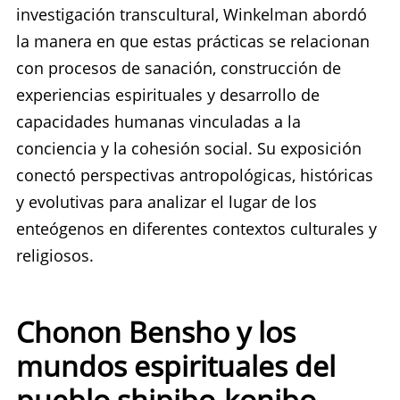
investigación transcultural, Winkelman abordó
la manera en que estas prácticas se relacionan
con procesos de sanación, construcción de
experiencias espirituales y desarrollo de
capacidades humanas vinculadas a la
conciencia y la cohesión social. Su exposición
conectó perspectivas antropológicas, históricas
y evolutivas para analizar el lugar de los
enteógenos en diferentes contextos culturales y
religiosos.
Chonon Bensho y los
mundos espirituales del
pueblo shipibo-konibo