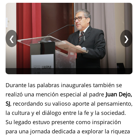
❮
❯
Durante las palabras inaugurales también se
realizó una mención especial al padre
Juan Dejo,
SJ
, recordando su valioso aporte al pensamiento,
la cultura y el diálogo entre la fe y la sociedad.
Su legado estuvo presente como inspiración
para una jornada dedicada a explorar la riqueza