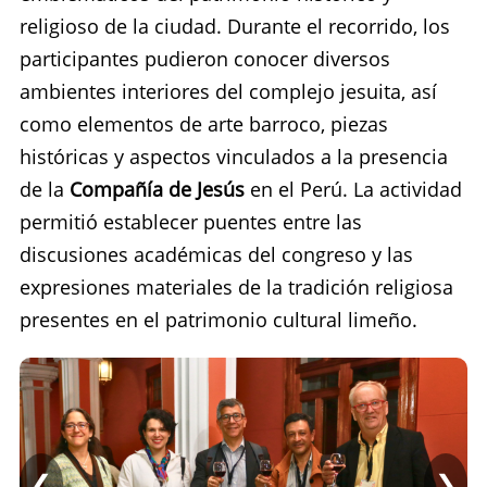
religioso de la ciudad. Durante el recorrido, los
participantes pudieron conocer diversos
ambientes interiores del complejo jesuita, así
como elementos de arte barroco, piezas
históricas y aspectos vinculados a la presencia
de la
Compañía de Jesús
en el Perú. La actividad
permitió establecer puentes entre las
discusiones académicas del congreso y las
expresiones materiales de la tradición religiosa
presentes en el patrimonio cultural limeño.
❮
❯