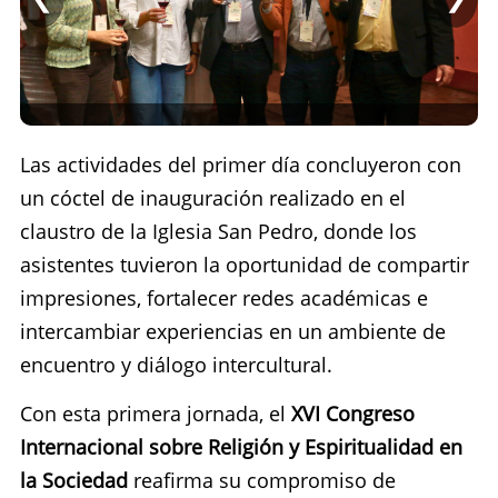
Las actividades del primer día concluyeron con
un cóctel de inauguración realizado en el
claustro de la Iglesia San Pedro, donde los
asistentes tuvieron la oportunidad de compartir
impresiones, fortalecer redes académicas e
intercambiar experiencias en un ambiente de
encuentro y diálogo intercultural.
Con esta primera jornada, el
XVI Congreso
Internacional sobre Religión y Espiritualidad en
la Sociedad
reafirma su compromiso de