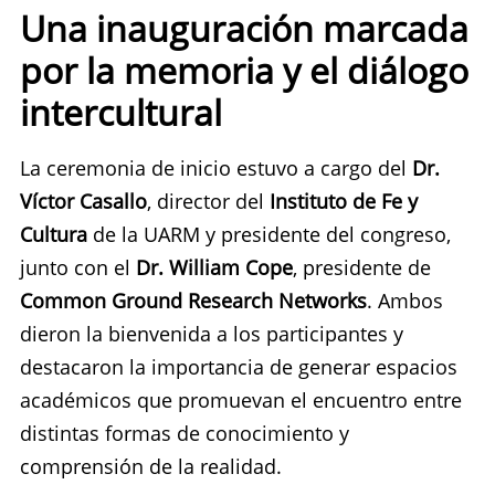
Una inauguración marcada
por la memoria y el diálogo
intercultural
La ceremonia de inicio estuvo a cargo del
Dr.
Víctor Casallo
, director del
Instituto de Fe y
Cultura
de la UARM y presidente del congreso,
junto con el
Dr. William Cope
, presidente de
Common Ground Research Networks
. Ambos
dieron la bienvenida a los participantes y
destacaron la importancia de generar espacios
académicos que promuevan el encuentro entre
distintas formas de conocimiento y
comprensión de la realidad.