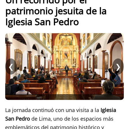
patrimonio jesuita de la
Iglesia San Pedro
❮
❯
La jornada continuó con una visita a la
Iglesia
San Pedro
de Lima, uno de los espacios más
emblemáticos del patrimonio histórico y