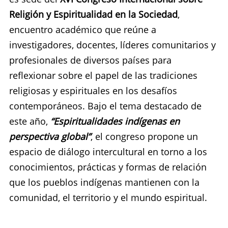
Religión y Espiritualidad en la Sociedad
,
encuentro académico que reúne a
investigadores, docentes, líderes comunitarios y
profesionales de diversos países para
reflexionar sobre el papel de las tradiciones
religiosas y espirituales en los desafíos
contemporáneos. Bajo el tema destacado de
este año,
“Espiritualidades indígenas en
perspectiva global”
, el congreso propone un
espacio de diálogo intercultural en torno a los
conocimientos, prácticas y formas de relación
que los pueblos indígenas mantienen con la
comunidad, el territorio y el mundo espiritual.