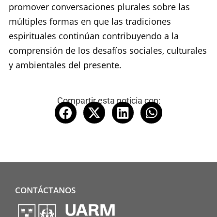
promover conversaciones plurales sobre las
múltiples formas en que las tradiciones
espirituales continúan contribuyendo a la
comprensión de los desafíos sociales, culturales
y ambientales del presente.
Compartir esta noticia con:
CONTÁCTANOS