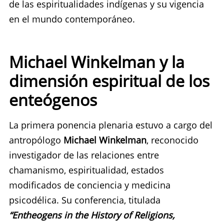
de las espiritualidades indígenas y su vigencia
en el mundo contemporáneo.
Michael Winkelman y la
dimensión espiritual de los
enteógenos
La primera ponencia plenaria estuvo a cargo del
antropólogo
Michael Winkelman
, reconocido
investigador de las relaciones entre
chamanismo, espiritualidad, estados
modificados de conciencia y medicina
psicodélica. Su conferencia, titulada
“Entheogens in the History of Religions,