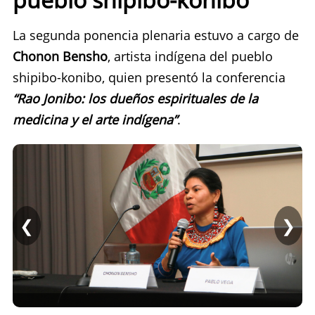
La segunda ponencia plenaria estuvo a cargo de
Chonon Bensho
, artista indígena del pueblo
shipibo-konibo, quien presentó la conferencia
“Rao Jonibo: los dueños espirituales de la
medicina y el arte indígena”
.
❮
❯