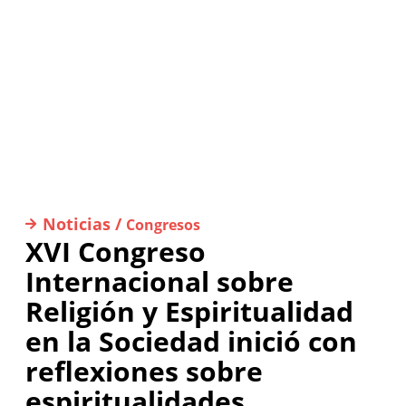
Noticias /
Congresos
XVI Congreso
Internacional sobre
Religión y Espiritualidad
en la Sociedad inició con
reflexiones sobre
espiritualidades