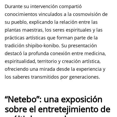
Durante su intervención compartió
conocimientos vinculados a la cosmovisión de
su pueblo, explicando la relación entre las
plantas maestras, los seres espirituales y las
prácticas artísticas que forman parte de la
tradición shipibo-konibo. Su presentación
destacó la profunda conexión entre medicina,
espiritualidad, territorio y creación artística,
ofreciendo una mirada desde la experiencia y
los saberes transmitidos por generaciones.
“Netebo”: una exposición
sobre el entretejimiento de