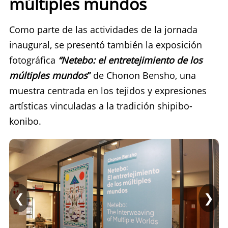
múltiples mundos
Como parte de las actividades de la jornada
inaugural, se presentó también la exposición
fotográfica
“Netebo: el entretejimiento de los
múltiples mundos
”
de Chonon Bensho, una
muestra centrada en los tejidos y expresiones
artísticas vinculadas a la tradición shipibo-
konibo.
❮
❯