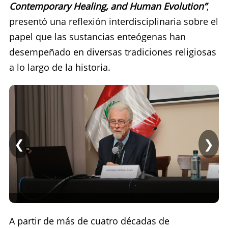
Contemporary Healing, and Human Evolution”
,
presentó una reflexión interdisciplinaria sobre el
papel que las sustancias enteógenas han
desempeñado en diversas tradiciones religiosas
a lo largo de la historia.
❮
❯
A partir de más de cuatro décadas de