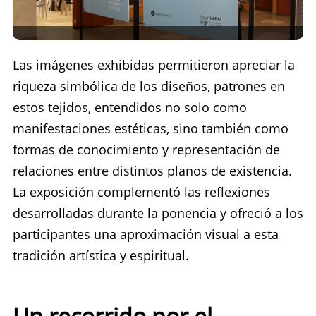
Las imágenes exhibidas permitieron apreciar la
riqueza simbólica de los diseños, patrones en
estos tejidos, entendidos no solo como
manifestaciones estéticas, sino también como
formas de conocimiento y representación de
relaciones entre distintos planos de existencia.
La exposición complementó las reflexiones
desarrolladas durante la ponencia y ofreció a los
participantes una aproximación visual a esta
tradición artística y espiritual.
Un recorrido por el