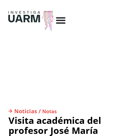
Noticias /
Notas
Visita académica del
profesor José María