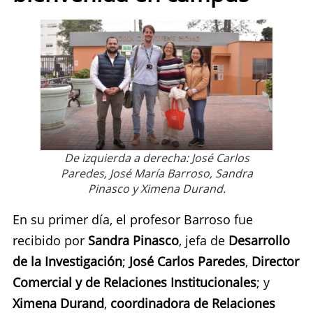
De izquierda a derecha: José Carlos
Paredes, José María Barroso, Sandra
Pinasco y Ximena Durand.
En su primer día, el profesor Barroso fue
recibido por
Sandra Pinasco
, jefa de
Desarrollo
de la Investigación
;
José Carlos Paredes
,
Director
Comercial y de Relaciones Institucionales
; y
Ximena Durand
,
coordinadora de Relaciones