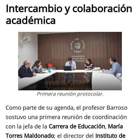
Intercambio y colaboración
académica
Primera reunión protocolar.
Como parte de su agenda, el profesor Barroso
sostuvo una primera reunión de coordinación
con la jefa de la
Carrera de Educación
,
María
Torres Maldonado
; el director del
Instituto de