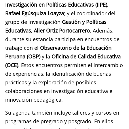
Investigación en Políticas Educativas (IIPE)
,
Rafael Egúsquiza Loayza
; y el coordinador del
grupo de investigación
Gestión y Políticas
Educativas
,
Alier Ortiz Portocarrero
. Además,
durante su estancia participa en encuentros de
trabajo con el
Observatorio de la Educación
Peruana (OBP)
y la
Oficina de Calidad Educativa
(OCE)
. Estos encuentros permiten el intercambio
de experiencias, la identificación de buenas
prácticas y la exploración de posibles
colaboraciones en investigación educativa e
innovación pedagógica.
Su agenda también incluye talleres y cursos en
programas de pregrado y posgrado. En ellos