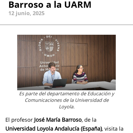
Barroso a la UARM
12 junio, 2025
Es parte del departamento de Educación y
Comunicaciones de la Universidad de
Loyola.
El profesor
José María Barroso
, de la
Universidad Loyola Andalucía (España)
, visita la