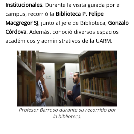
Institucionales
. Durante la visita guiada por el
campus, recorrió la
Biblioteca P. Felipe
Macgregor SJ
, junto al jefe de Biblioteca,
Gonzalo
Córdova
. Además, conoció diversos espacios
académicos y administrativos de la UARM.
Profesor Barroso durante su recorrido por
la biblioteca.