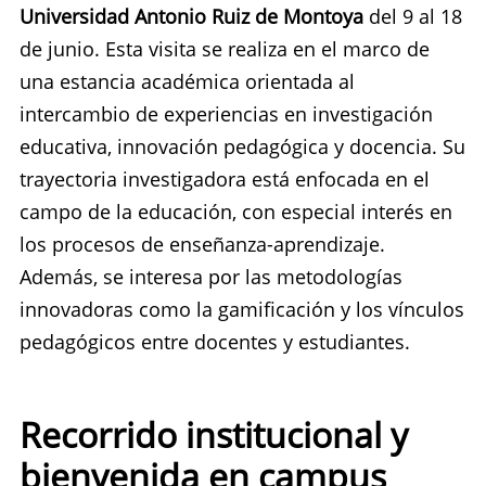
Universidad Antonio Ruiz de Montoya
del 9 al 18
de junio. Esta visita se realiza en el marco de
una estancia académica orientada al
intercambio de experiencias en investigación
educativa, innovación pedagógica y docencia. Su
trayectoria investigadora está enfocada en el
campo de la educación, con especial interés en
los procesos de enseñanza-aprendizaje.
Además, se interesa por las metodologías
innovadoras como la gamificación y los vínculos
pedagógicos entre docentes y estudiantes.
Recorrido institucional y
bienvenida en campus