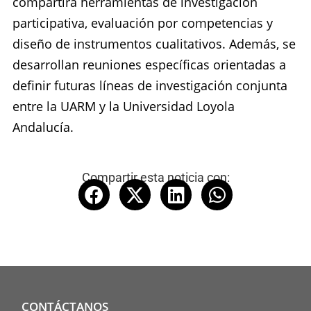
compartirá herramientas de investigación
participativa, evaluación por competencias y
diseño de instrumentos cualitativos. Además, se
desarrollan reuniones específicas orientadas a
definir futuras líneas de investigación conjunta
entre la UARM y la Universidad Loyola
Andalucía.
Compartir esta noticia con:
CONTÁCTANOS