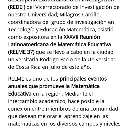
(REDEI)
del Vicerrectorado de Investigación de
nuestra Universidad, Milagros Carrillo,
coordinadora del grupo de investigación en
Tecnología y Educación Matemática, asistió
como expositora en la
XXXVII Reunión
Latinoamericana de Matemática Educativa
(RELME 37)
que se llevó a cabo en la ciudad
universitaria Rodrigo Facio de la Universidad
de Costa Rica en julio de este año.
RELME es uno de los
principales eventos
anuales que promueve la Matemática
Educativa
en la región. Mediante el
intercambio académico, hace posible la
conexión entre miembros de una comunidad
que desean mejorar el aprendizaje en las
matemáticas en los diversos campos y niveles