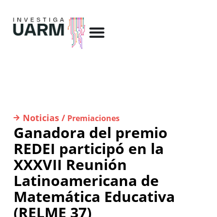
Noticias /
Premiaciones
Ganadora del premio
REDEI participó en la
XXXVII Reunión
Latinoamericana de
Matemática Educativa
(RELME 37)