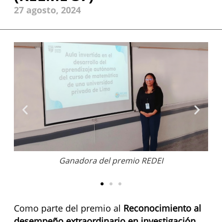
27 agosto, 2024
Ganadora del premio REDEI
Como parte del premio al
Reconocimiento al
desempeño extraordinario en investigación