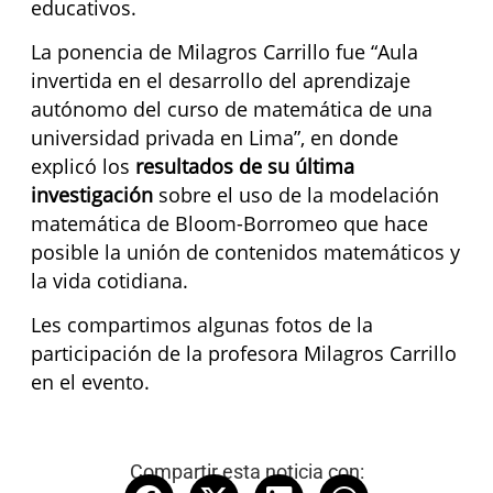
educativos.
La ponencia de Milagros Carrillo fue “Aula
invertida en el desarrollo del aprendizaje
autónomo del curso de matemática de una
universidad privada en Lima”, en donde
explicó los
resultados de su última
investigación
sobre el uso de la modelación
matemática de Bloom-Borromeo que hace
posible la unión de contenidos matemáticos y
la vida cotidiana.
Les compartimos algunas fotos de la
participación de la profesora Milagros Carrillo
en el evento.
Compartir esta noticia con: