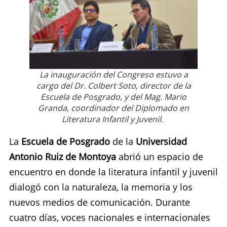
La inauguración del Congreso estuvo a
cargo del Dr. Colbert Soto, director de la
Escuela de Posgrado, y del Mag. Mario
Granda, coordinador del Diplomado en
Literatura Infantil y Juvenil.
La
Escuela de Posgrado
de la
Universidad
Antonio Ruiz de Montoya
abrió un espacio de
encuentro en donde la literatura infantil y juvenil
dialogó con la naturaleza, la memoria y los
nuevos medios de comunicación. Durante
cuatro días, voces nacionales e internacionales