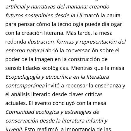
artificial y narrativas del mañana: creando
futuros sostenibles desde la LIJ
marcó la pauta
para pensar cómo la tecnología puede dialogar
con la creación literaria. Más tarde, la mesa
redonda
Ilustración, formas y representación del
entorno natural
abrió la conversación sobre el
poder de la imagen en la construcción de
sensibilidades ecológicas. Mientras que la mesa
Ecopedagogía y etnocrítica en la literatura
contemporánea
invitó a repensar la enseñanza y
el análisis literario desde claves críticas
actuales. El evento concluyó con la mesa
Comunidad ecológica y estrategias de
conservación desde la literatura infantil y
juvenil
. Esto reafirmó la importancia de las