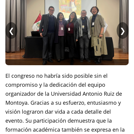
❮
❯
El congreso no habría sido posible sin el
compromiso y la dedicación del equipo
organizador de la Universidad Antonio Ruiz de
Montoya. Gracias a su esfuerzo, entusiasmo y
visión lograron dar vida a cada detalle del
evento. Su participación demuestra que la
formación académica también se expresa en la