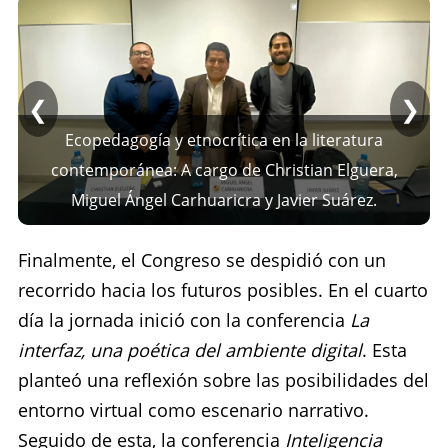
❮
❯
Ecopedagogía y etnocrítica en la literatura
contemporánea: A cargo de Christian Elguera,
Miguel Ángel Carhuaricra y Javier Suárez.
Finalmente, el Congreso se despidió con un
recorrido hacia los futuros posibles. En el cuarto
día la jornada inició con la conferencia
La
interfaz, una poética del ambiente digital
. Esta
planteó una reflexión sobre las posibilidades del
entorno virtual como escenario narrativo.
Seguido de esta, la conferencia
Inteligencia