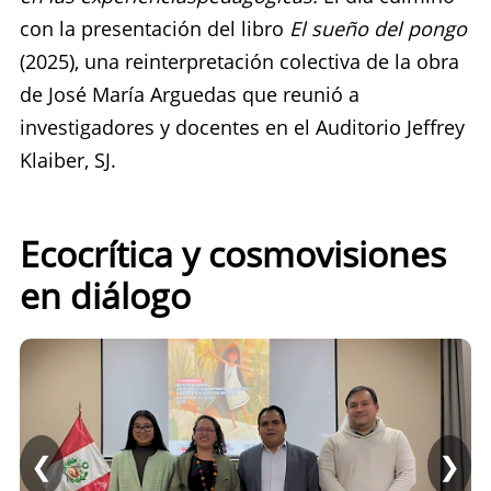
con la presentación del libro
El sueño del pongo
(2025), una reinterpretación colectiva de la obra
de José María Arguedas que reunió a
investigadores y docentes en el Auditorio Jeffrey
Klaiber, SJ.
Ecocrítica y cosmovisiones
en diálogo
❮
❯