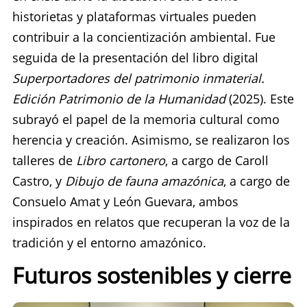
historietas y plataformas virtuales pueden
contribuir a la concientización ambiental. Fue
seguida de la presentación del libro digital
Superportadores del patrimonio inmaterial.
Edición Patrimonio de la Humanidad
(2025). Este
subrayó el papel de la memoria cultural como
herencia y creación. Asimismo, se realizaron los
talleres de
Libro cartonero
, a cargo de Caroll
Castro, y
Dibujo de fauna amazónica
, a cargo de
Consuelo Amat y León Guevara, ambos
inspirados en relatos que recuperan la voz de la
tradición y el entorno amazónico.
Futuros sostenibles y cierre