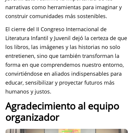
narrativas como herramientas para imaginar y
construir comunidades más sostenibles.
El cierre del II Congreso Internacional de
Literatura Infantil y Juvenil dejó la certeza de que
los libros, las imágenes y las historias no solo
entretienen, sino que también transforman la
forma en que comprendemos nuestro entorno,
convirtiéndose en aliados indispensables para
educar, sensibilizar y proyectar futuros más
humanos y justos.
Agradecimiento al equipo
organizador