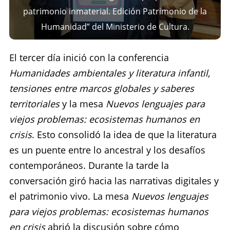
patrimonio inmaterial. Edición Patrimonio de la
Humanidad” del Ministerio de Cultura.
El tercer día inició con la conferencia
Humanidades ambientales y literatura infantil,
tensiones entre marcos globales y saberes
territoriales
y la mesa
Nuevos lenguajes para
viejos problemas: ecosistemas humanos en
crisis
. Esto consolidó la idea de que la literatura
es un puente entre lo ancestral y los desafíos
contemporáneos. Durante la tarde la
conversación giró hacia las narrativas digitales y
el patrimonio vivo. La mesa
Nuevos lenguajes
para viejos problemas: ecosistemas humanos
en crisis
abrió la discusión sobre cómo