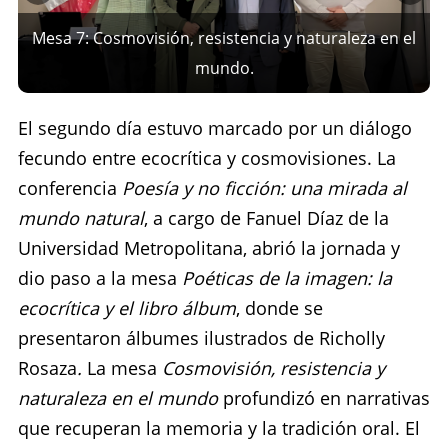
Mesa 7: Cosmovisión, resistencia y naturaleza en el
mundo.
El segundo día estuvo marcado por un diálogo
fecundo entre ecocrítica y cosmovisiones. La
conferencia
Poesía y no ficción: una mirada al
mundo natural
, a cargo de Fanuel Díaz de la
Universidad Metropolitana, abrió la jornada y
dio paso a la mesa
Poéticas de la imagen: la
ecocrítica y el libro álbum
, donde se
presentaron álbumes ilustrados de Richolly
Rosaza
.
La mesa
Cosmovisión, resistencia y
naturaleza en el mundo
profundizó en narrativas
que recuperan la memoria y la tradición oral. El