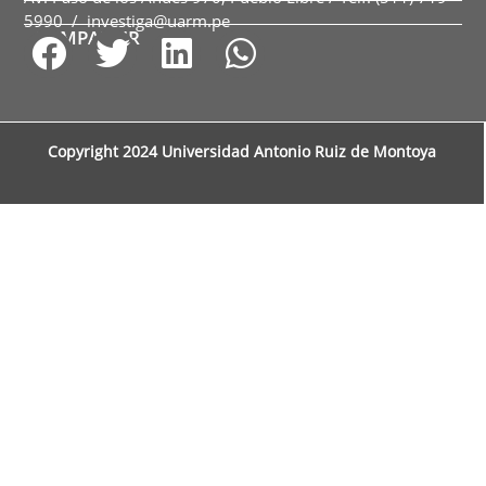
5990 / investiga@uarm.pe
COMPARTIR
Copyright 2024 Universidad Antonio Ruiz de Montoya