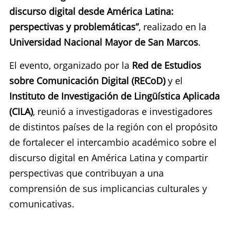
discurso digital desde América Latina:
perspectivas y problemáticas”
, realizado en la
Universidad Nacional Mayor de San Marcos
.
El evento, organizado por la
Red de Estudios
sobre Comunicación Digital (RECoD)
y el
Instituto de Investigación de Lingüística Aplicada
(CILA)
, reunió a investigadoras e investigadores
de distintos países de la región con el propósito
de fortalecer el intercambio académico sobre el
discurso digital en América Latina y compartir
perspectivas que contribuyan a una
comprensión de sus implicancias culturales y
comunicativas.