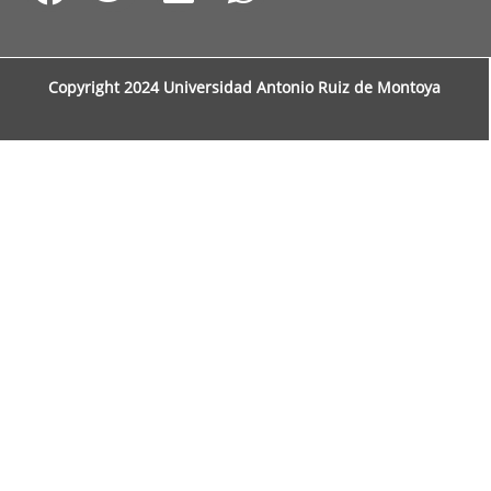
Copyright 2024 Universidad Antonio Ruiz de Montoya