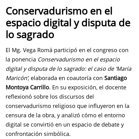
Conservadurismo en el
espacio digital y disputa de
lo sagrado
El Mg. Vega Romá participó en el congreso con
la ponencia
Conservadurismo en el espacio
digital y disputa de lo sagrado: el caso de ‘María
Maricón’
, elaborada en coautoría con
Santiago
Montoya Carrillo
. En su exposición, el docente
reflexionó sobre los discursos del
conservadurismo religioso que influyeron en la
censura de la obra, y analizó cómo el entorno
digital se convirtió en un espacio de debate y
confrontación simbólica.