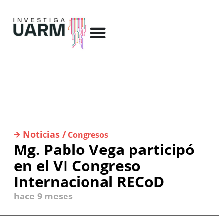
Noticias /
Congresos
Mg. Pablo Vega participó
en el VI Congreso
Internacional RECoD
hace 9 meses