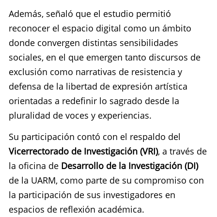
Además, señaló que el estudio permitió
reconocer el espacio digital como un ámbito
donde convergen distintas sensibilidades
sociales, en el que emergen tanto discursos de
exclusión como narrativas de resistencia y
defensa de la libertad de expresión artística
orientadas a redefinir lo sagrado desde la
pluralidad de voces y experiencias.
Su participación contó con el respaldo del
Vicerrectorado de Investigación
(VRI)
,
a través de
la oficina de
Desarrollo de la Investigación
(DI)
de la UARM, como parte de su compromiso con
la participación de sus investigadores en
espacios de reflexión académica.