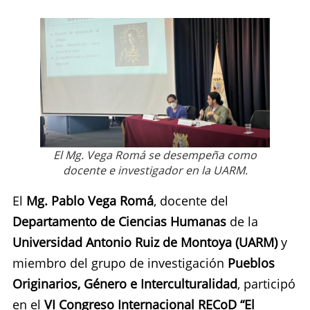
El Mg. Vega Romá se desempeña como
docente e investigador en la UARM.
El
Mg. Pablo Vega Romá
, docente del
Departamento de Ciencias Humanas
de la
Universidad Antonio Ruiz de Montoya (UARM)
y
miembro del grupo de investigación
Pueblos
Originarios, Género e Interculturalidad
,
participó
en el
VI Congreso Internacional RECoD “El